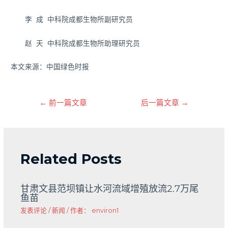
李 成 中科院成都生物所副研究员
赵 天 中科院成都生物所助理研究员
本文来源：中国绿色时报
←
前一篇文章
后一篇文章
→
Related Posts
甘肃文县范坝镇让水河流域增殖放流2.7万尾
鱼苗
发表评论
/
新闻
/ 作者：
environ1